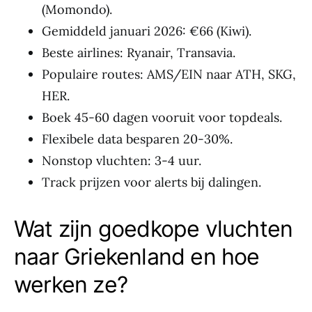
(Momondo).
Gemiddeld januari 2026: €66 (Kiwi).
Beste airlines: Ryanair, Transavia.
Populaire routes: AMS/EIN naar ATH, SKG,
HER.
Boek 45-60 dagen vooruit voor topdeals.
Flexibele data besparen 20-30%.
Nonstop vluchten: 3-4 uur.
Track prijzen voor alerts bij dalingen.
Wat zijn goedkope vluchten
naar Griekenland en hoe
werken ze?