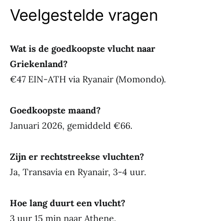
Veelgestelde vragen
Wat is de goedkoopste vlucht naar
Griekenland?
€47 EIN-ATH via Ryanair (Momondo).
Goedkoopste maand?
Januari 2026, gemiddeld €66.
Zijn er rechtstreekse vluchten?
Ja, Transavia en Ryanair, 3-4 uur.
Hoe lang duurt een vlucht?
3 uur 15 min naar Athene.