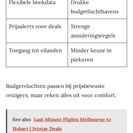
Flexibele boekdata
Drukke
budgetluchthavens
Prijsalerts voor deals
Strenge
annuleringsregels
Toegang tot eilanden
Minder keuze in
piekuren
Budgetvluchten passen bij prijsbewuste
reizigers, maar reken alles uit voor comfort.
See also
Last Minute Flights Melbourne to
Hobart | Jetstar Deals