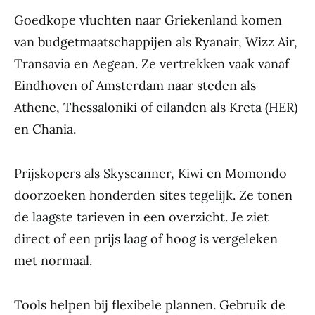
Goedkope vluchten naar Griekenland komen
van budgetmaatschappijen als Ryanair, Wizz Air,
Transavia en Aegean. Ze vertrekken vaak vanaf
Eindhoven of Amsterdam naar steden als
Athene, Thessaloniki of eilanden als Kreta (HER)
en Chania.
Prijskopers als Skyscanner, Kiwi en Momondo
doorzoeken honderden sites tegelijk. Ze tonen
de laagste tarieven in een overzicht. Je ziet
direct of een prijs laag of hoog is vergeleken
met normaal.
Tools helpen bij flexibele plannen. Gebruik de