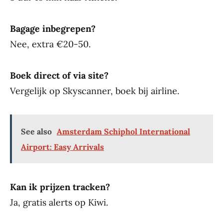
Bagage inbegrepen?
Nee, extra €20-50.
Boek direct of via site?
Vergelijk op Skyscanner, boek bij airline.
See also
Amsterdam Schiphol International
Airport: Easy Arrivals
Kan ik prijzen tracken?
Ja, gratis alerts op Kiwi.