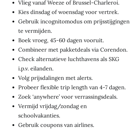
Vlieg vanaf Weeze of Brussel-Charleroi.
Kies dinsdag of woensdag voor vertrek.
Gebruik incognitomodus om prijsstijgingen
te vermijden.
Boek vroeg, 45-60 dagen vooruit.
Combineer met pakketdeals via Corendon.
Check alternatieve luchthavens als SKG
i.p.v. eilanden.
Volg prijsdalingen met alerts.
Probeer flexible trip length van 4-7 dagen.
Zoek ‘anywhere’ voor verrassingsdeals.
Vermijd vrijdag/zondag en
schoolvakanties.
Gebruik coupons van airlines.