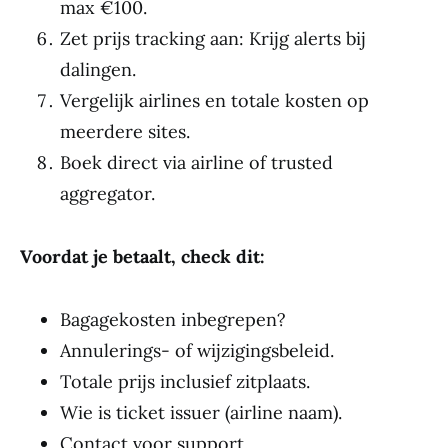
max €100.
Zet prijs tracking aan: Krijg alerts bij
dalingen.
Vergelijk airlines en totale kosten op
meerdere sites.
Boek direct via airline of trusted
aggregator.
Voordat je betaalt, check dit:
Bagagekosten inbegrepen?
Annulerings- of wijzigingsbeleid.
Totale prijs inclusief zitplaats.
Wie is ticket issuer (airline naam).
Contact voor support.