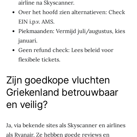
airline na Skyscanner.
Over het hoofd zien alternatieven: Check
EIN i.p.v. AMS.
Piekmaanden: Vermijd juli/augustus, kies
januari.
Geen refund check: Lees beleid voor
flexibele tickets.
Zijn goedkope vluchten
Griekenland betrouwbaar
en veilig?
Ja, via bekende sites als Skyscanner en airlines
als Ryanair. Ze hebben goede reviews en