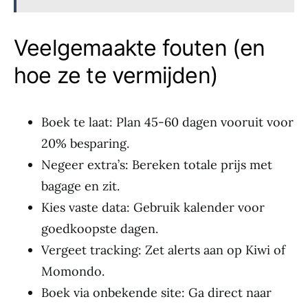
Veelgemaakte fouten (en
hoe ze te vermijden)
Boek te laat: Plan 45-60 dagen vooruit voor
20% besparing.
Negeer extra’s: Bereken totale prijs met
bagage en zit.
Kies vaste data: Gebruik kalender voor
goedkoopste dagen.
Vergeet tracking: Zet alerts aan op Kiwi of
Momondo.
Boek via onbekende site: Ga direct naar