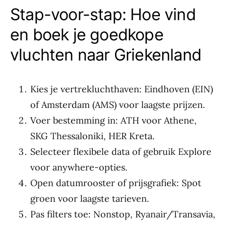
Stap-voor-stap: Hoe vind
en boek je goedkope
vluchten naar Griekenland
Kies je vertrekluchthaven: Eindhoven (EIN)
of Amsterdam (AMS) voor laagste prijzen.
Voer bestemming in: ATH voor Athene,
SKG Thessaloniki, HER Kreta.
Selecteer flexibele data of gebruik Explore
voor anywhere-opties.
Open datumrooster of prijsgrafiek: Spot
groen voor laagste tarieven.
Pas filters toe: Nonstop, Ryanair/Transavia,