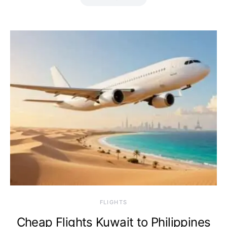
​FLIGHTS
Cheap Flights Kuwait to Philippines