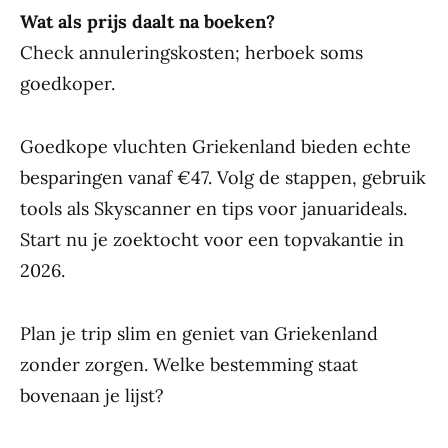
Wat als prijs daalt na boeken?
Check annuleringskosten; herboek soms
goedkoper.
Goedkope vluchten Griekenland bieden echte
besparingen vanaf €47. Volg de stappen, gebruik
tools als Skyscanner en tips voor januarideals.
Start nu je zoektocht voor een topvakantie in
2026.
Plan je trip slim en geniet van Griekenland
zonder zorgen. Welke bestemming staat
bovenaan je lijst?