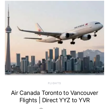
​FLIGHTS
Air Canada Toronto to Vancouver
Flights | Direct YYZ to YVR