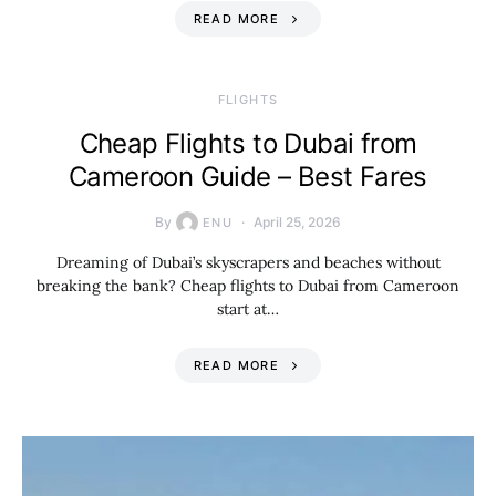
READ MORE
​FLIGHTS
Cheap Flights to Dubai from
Cameroon Guide – Best Fares
By
April 25, 2026
ENU
Dreaming of Dubai’s skyscrapers and beaches without
breaking the bank? Cheap flights to Dubai from Cameroon
start at…
READ MORE