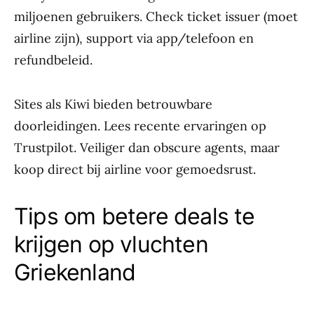
miljoenen gebruikers. Check ticket issuer (moet
airline zijn), support via app/telefoon en
refundbeleid.
Sites als Kiwi bieden betrouwbare
doorleidingen. Lees recente ervaringen op
Trustpilot. Veiliger dan obscure agents, maar
koop direct bij airline voor gemoedsrust.
Tips om betere deals te
krijgen op vluchten
Griekenland