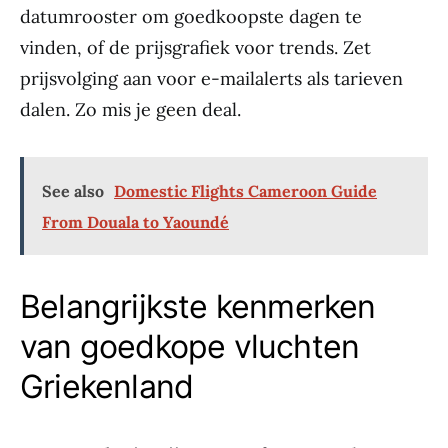
datumrooster om goedkoopste dagen te
vinden, of de prijsgrafiek voor trends. Zet
prijsvolging aan voor e-mailalerts als tarieven
dalen. Zo mis je geen deal.
See also
Domestic Flights Cameroon Guide
From Douala to Yaoundé
Belangrijkste kenmerken
van goedkope vluchten
Griekenland