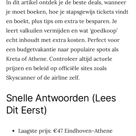
In dit artikel ontdek je de beste deals, wanneer
je moet boeken, hoe je stapsgewijs tickets vindt
en boekt, plus tips om extra te besparen. Je
leert valkuilen vermijden en wat ‘goedkoop’
echt inhoudt met extra kosten. Perfect voor
een budgetvakantie naar populaire spots als
Kreta of Athene. Controleer altijd actuele
prijzen en beleid op officiële sites zoals
Skyscanner of de airline zelf.
Snelle Antwoorden (Lees
Dit Eerst)
Laagste prijs: €47 Eindhoven-Athene