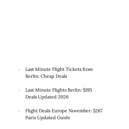
Last Minute Flight Tickets from
Berlin: Cheap Deals
Last Minute Flights Berlin: $195
Deals Updated 2026
Flight Deals Europe November: $267
Paris Updated Guide