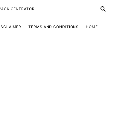
 PACK GENERATOR
ISCLAIMER
TERMS AND CONDITIONS
HOME