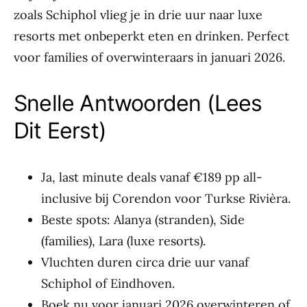
zoals Schiphol vlieg je in drie uur naar luxe
resorts met onbeperkt eten en drinken. Perfect
voor families of overwinteraars in januari 2026.
Snelle Antwoorden (Lees
Dit Eerst)
Ja, last minute deals vanaf €189 pp all-
inclusive bij Corendon voor Turkse Rivièra.
Beste spots: Alanya (stranden), Side
(families), Lara (luxe resorts).
Vluchten duren circa drie uur vanaf
Schiphol of Eindhoven.
Boek nu voor januari 2026 overwinteren of