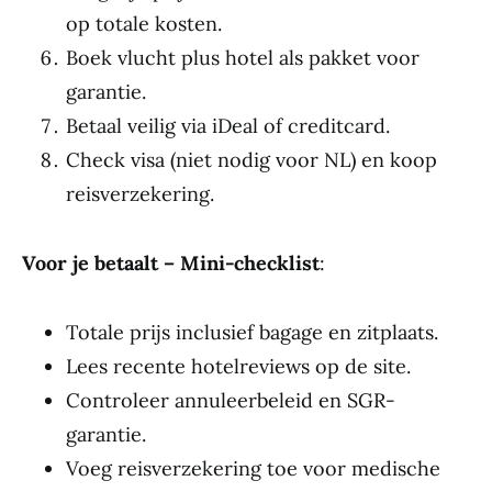
op totale kosten.
Boek vlucht plus hotel als pakket voor
garantie.
Betaal veilig via iDeal of creditcard.
Check visa (niet nodig voor NL) en koop
reisverzekering.
Voor je betaalt – Mini-checklist
:
Totale prijs inclusief bagage en zitplaats.
Lees recente hotelreviews op de site.
Controleer annuleerbeleid en SGR-
garantie.
Voeg reisverzekering toe voor medische