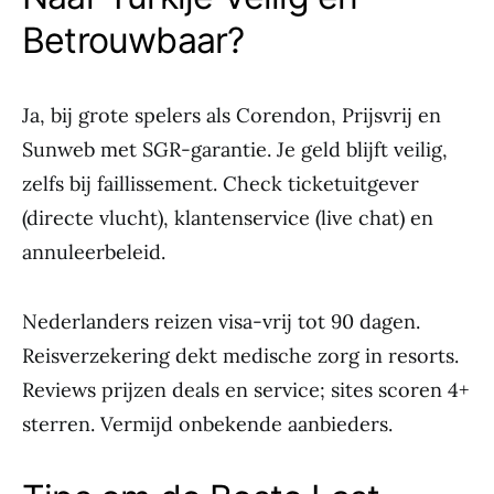
Betrouwbaar?
Ja, bij grote spelers als Corendon, Prijsvrij en
Sunweb met SGR-garantie. Je geld blijft veilig,
zelfs bij faillissement. Check ticketuitgever
(directe vlucht), klantenservice (live chat) en
annuleerbeleid.
Nederlanders reizen visa-vrij tot 90 dagen.
Reisverzekering dekt medische zorg in resorts.
Reviews prijzen deals en service; sites scoren 4+
sterren. Vermijd onbekende aanbieders.