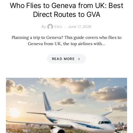
Who Flies to Geneva from UK: Best
Direct Routes to GVA
By
June 17, 2026
ENU
Planning a trip to Geneva? This guide covers who flies to
Geneva from UK, the top airlines with…
READ MORE