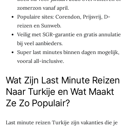
zomerzon vanaf april.
Populaire sites: Corendon, Prijsvrij, D-
reizen en Sunweb.
Veilig met SGR-garantie en gratis annulatie
bij veel aanbieders.
Super last minutes binnen dagen mogelijk,
vooral all-inclusive.
Wat Zijn Last Minute Reizen
Naar Turkije en Wat Maakt
Ze Zo Populair?
Last minute reizen Turkije zijn vakanties die je