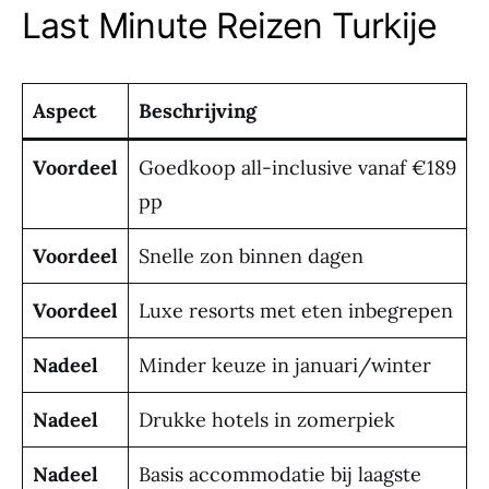
Last Minute Reizen Turkije
Aspect
Beschrijving
Voordeel
Goedkoop all-inclusive vanaf €189
pp
Voordeel
Snelle zon binnen dagen
Voordeel
Luxe resorts met eten inbegrepen
Nadeel
Minder keuze in januari/winter
Nadeel
Drukke hotels in zomerpiek
Nadeel
Basis accommodatie bij laagste