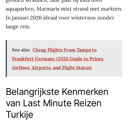
aquaparken, Marmaris mixt strand met markten.
In januari 2026 ideaal voor winterzon zonder
lange reis.
See also
Cheap Flights From Tampa to
Frankfurt Germany (2026 Guide to Prices,
Airlines, Airports, and Flight Status)
Belangrijkste Kenmerken
van Last Minute Reizen
Turkije