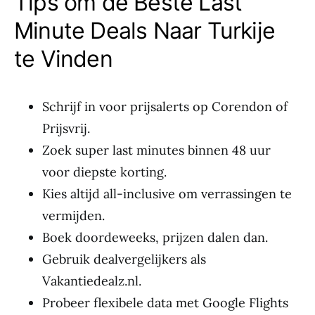
Tips om de Beste Last
Minute Deals Naar Turkije
te Vinden
Schrijf in voor prijsalerts op Corendon of
Prijsvrij.
Zoek super last minutes binnen 48 uur
voor diepste korting.
Kies altijd all-inclusive om verrassingen te
vermijden.
Boek doordeweeks, prijzen dalen dan.
Gebruik dealvergelijkers als
Vakantiedealz.nl.
Probeer flexibele data met Google Flights