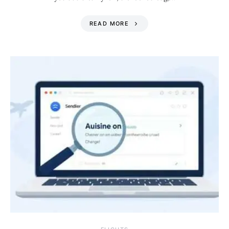
READ MORE