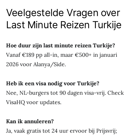
Veelgestelde Vragen over
Last Minute Reizen Turkije
Hoe duur zijn last minute reizen Turkije?
Vanaf €189 pp all-in, maar €500+ in januari
2026 voor Alanya/Side.
Heb ik een visa nodig voor Turkije?
Nee, NL-burgers tot 90 dagen visa-vrij. Check
VisaHQ voor updates.
Kan ik annuleren?
Ja, vaak gratis tot 24 uur ervoor bij Prijsvrij;