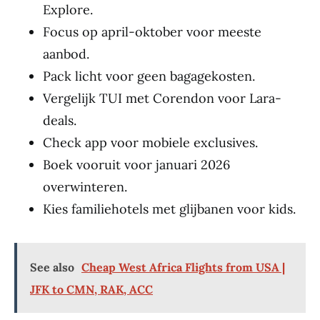
Explore.
Focus op april-oktober voor meeste
aanbod.
Pack licht voor geen bagagekosten.
Vergelijk TUI met Corendon voor Lara-
deals.
Check app voor mobiele exclusives.
Boek vooruit voor januari 2026
overwinteren.
Kies familiehotels met glijbanen voor kids.
See also
Cheap West Africa Flights from USA |
JFK to CMN, RAK, ACC