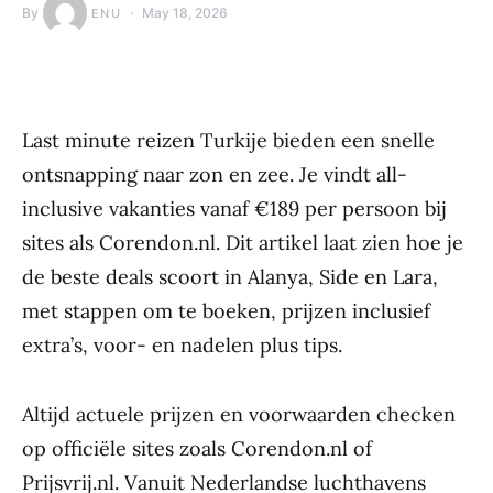
By
May 18, 2026
ENU
Last minute reizen Turkije bieden een snelle
ontsnapping naar zon en zee. Je vindt all-
inclusive vakanties vanaf €189 per persoon bij
sites als Corendon.nl. Dit artikel laat zien hoe je
de beste deals scoort in Alanya, Side en Lara,
met stappen om te boeken, prijzen inclusief
extra’s, voor- en nadelen plus tips.
Altijd actuele prijzen en voorwaarden checken
op officiële sites zoals Corendon.nl of
Prijsvrij.nl. Vanuit Nederlandse luchthavens