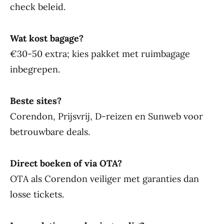
check beleid.
Wat kost bagage?
€30-50 extra; kies pakket met ruimbagage
inbegrepen.
Beste sites?
Corendon, Prijsvrij, D-reizen en Sunweb voor
betrouwbare deals.
Direct boeken of via OTA?
OTA als Corendon veiliger met garanties dan
losse tickets.