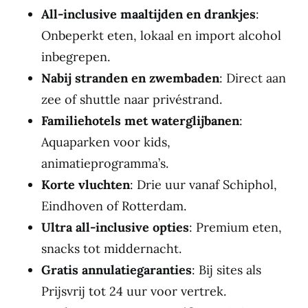
All-inclusive maaltijden en drankjes
:
Onbeperkt eten, lokaal en import alcohol
inbegrepen.
Nabij stranden en zwembaden
: Direct aan
zee of shuttle naar privéstrand.
Familiehotels met waterglijbanen
:
Aquaparken voor kids,
animatieprogramma’s.
Korte vluchten
: Drie uur vanaf Schiphol,
Eindhoven of Rotterdam.
Ultra all-inclusive opties
: Premium eten,
snacks tot middernacht.
Gratis annulatiegaranties
: Bij sites als
Prijsvrij tot 24 uur voor vertrek.