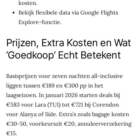
kosten.
Bekijk flexibele data via Google Flights
Explore-functie.
Prijzen, Extra Kosten en Wat
‘Goedkoop’ Echt Betekent
Basisprijzen voor zeven nachten all-inclusive
liggen tussen €189 en €300 pp in het
laagseizoen. In januari 2026 starten deals bij
€583 voor Lara (TUI) tot €721 bij Corendon
voor Alanya of Side. Extra’s zoals bagage kosten
€30-50, voorkeurszit €20, annuleerverzekering
€15.