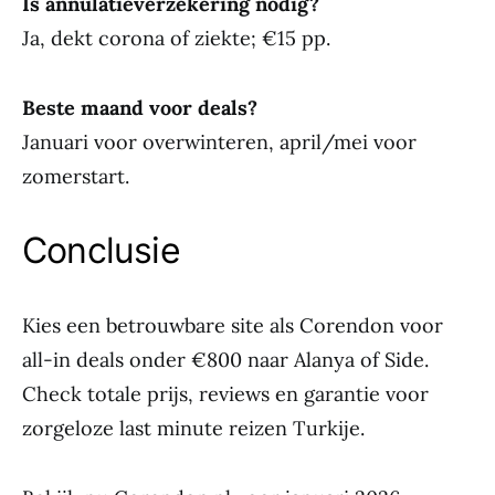
Is annulatieverzekering nodig?
Ja, dekt corona of ziekte; €15 pp.
Beste maand voor deals?
Januari voor overwinteren, april/mei voor
zomerstart.
Conclusie
Kies een betrouwbare site als Corendon voor
all-in deals onder €800 naar Alanya of Side.
Check totale prijs, reviews en garantie voor
zorgeloze last minute reizen Turkije.