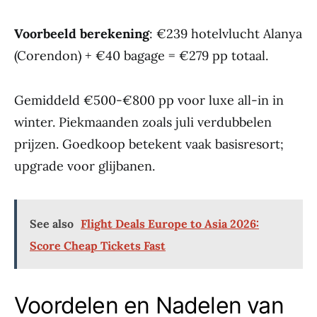
Voorbeeld berekening
: €239 hotelvlucht Alanya
(Corendon) + €40 bagage = €279 pp totaal.
Gemiddeld €500-€800 pp voor luxe all-in in
winter. Piekmaanden zoals juli verdubbelen
prijzen. Goedkoop betekent vaak basisresort;
upgrade voor glijbanen.
See also
Flight Deals Europe to Asia 2026:
Score Cheap Tickets Fast
Voordelen en Nadelen van