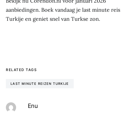
Bekijk nu Corendon.nl voor januari 2026
aanbiedingen. Boek vandaag je last minute reis
Turkije en geniet snel van Turkse zon.
RELATED TAGS
LAST MINUTE REIZEN TURKIJE
Enu