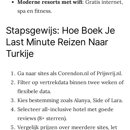
Moderne resorts met wifi
: Gratis internet,
spa en fitness.
Stapsgewijs: Hoe Boek Je
Last Minute Reizen Naar
Turkije
Ga naar sites als Corendon.nl of Prijsvrij.nl.
Filter op vertrekdata binnen twee weken of
flexibele data.
Kies bestemming zoals Alanya, Side of Lara.
Selecteer all-inclusive hotel met goede
reviews (8+ sterren).
Vergelijk prijzen over meerdere sites, let